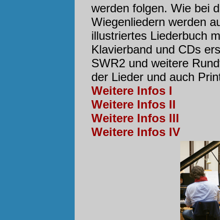
werden folgen. Wie bei d
Wiegenliedern werden au
illustriertes Liederbuch m
Klavierband und CDs ers
SWR2 und weitere Rundf
der Lieder und auch Prin
Weitere Infos I
Weitere Infos II
Weitere Infos III
Weitere Infos IV